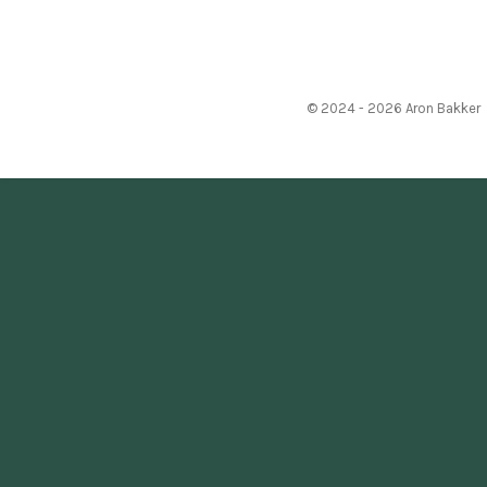
© 2024 - 2026 Aron Bakker