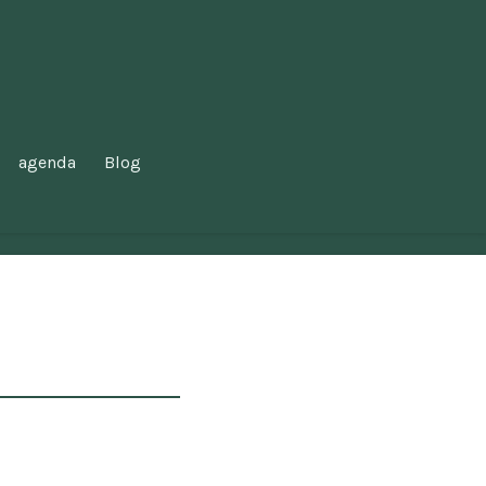
agenda
Blog