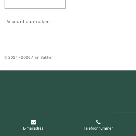
Account aanmaken
© 2024 - 2026 Aron Bakker
E-mailadres
Telefoonnummer