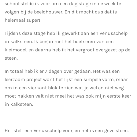
school stelde ik voor om een dag stage in de week te
volgen bij de beeldhouwer. En dit mocht dus dat is
helemaal super!
Tijdens deze stage heb ik gewerkt aan een venusschelp
in kalksteen. Ik begon met het boetseren van een
kleimodel, en daarna heb ik het vergroot overgezet op de
steen.
In totaal heb ik er 7 dagen over gedaan. Het was een
leerzaam project want het lijkt een simpele vorm, maar
om in een vierkant blok te zien wat je wel en niet weg
moet hakken valt niet mee! het was ook mijn eerste keer
in kalksteen.
Het stelt een Venusschelp voor, en het is een gevelsteen.