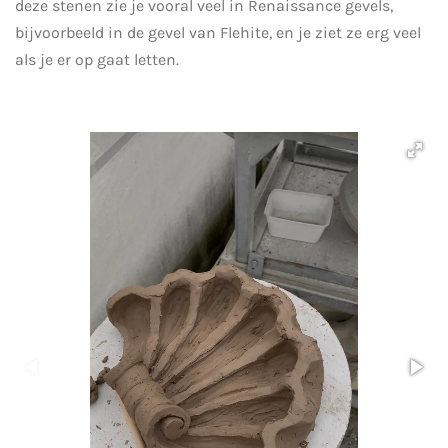
deze stenen zie je vooral veel in Renaissance gevels,
bijvoorbeeld in de gevel van Flehite, en je ziet ze erg veel
als je er op gaat letten.