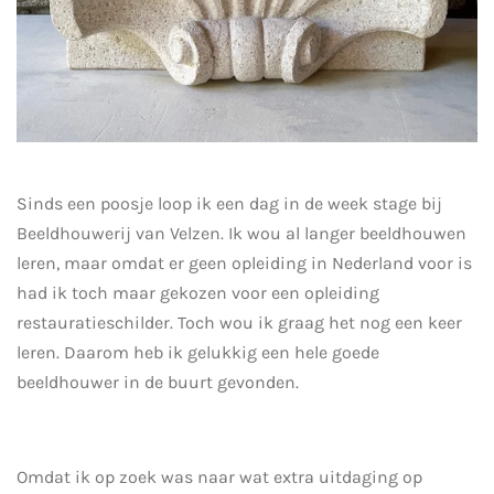
Sinds een poosje loop ik een dag in de week stage bij
Beeldhouwerij van Velzen. Ik wou al langer beeldhouwen
leren, maar omdat er geen opleiding in Nederland voor is
had ik toch maar gekozen voor een opleiding
restauratieschilder. Toch wou ik graag het nog een keer
leren. Daarom heb ik gelukkig een hele goede
beeldhouwer in de buurt gevonden.
Omdat ik op zoek was naar wat extra uitdaging op