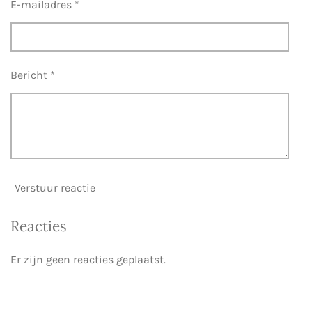
E-mailadres *
Bericht *
Verstuur reactie
Reacties
Er zijn geen reacties geplaatst.