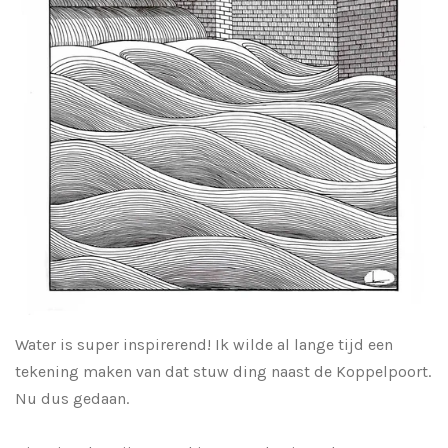
Water is super inspirerend! Ik wilde al lange tijd een
tekening maken van dat stuw ding naast de Koppelpoort.
Nu dus gedaan.