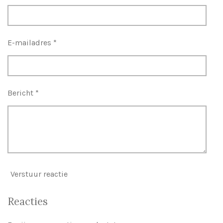
E-mailadres *
Bericht *
Verstuur reactie
Reacties